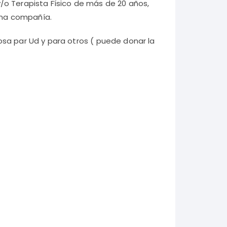
o Terapista Físico de más de 20 años,
guna compañía.
sa par Ud y para otros ( puede donar la