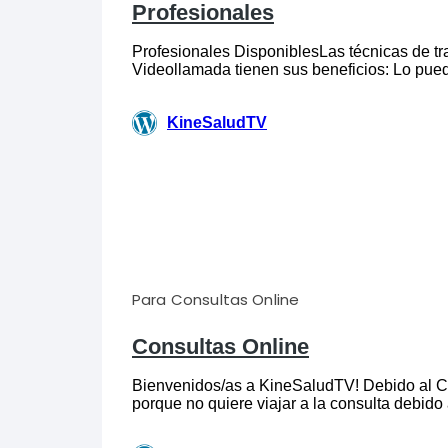
Para Consultas Online