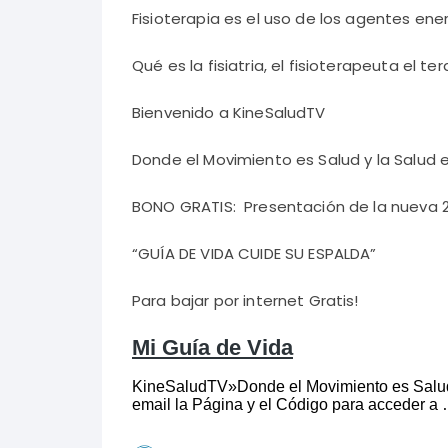
Fisioterapia es el uso de los agentes ener
Qué es la fisiatria, el fisioterapeuta el t
Bienvenido a KineSaludTV
Donde el Movimiento es Salud y la Salud e
BONO GRATIS: Presentación de la nueva 
“GUÍA DE VIDA CUIDE SU ESPALDA”
Para bajar por internet Gratis!