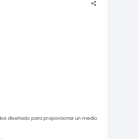
ados diseñado para proporcionar un medio