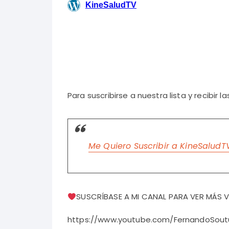
Para suscribirse a nuestra lista y recibir 
Me Quiero Suscribir a KineSaludT
SUSCRÍBASE A MI CANAL PARA VER MÁS V
https://www.youtube.com/FernandoSoutu