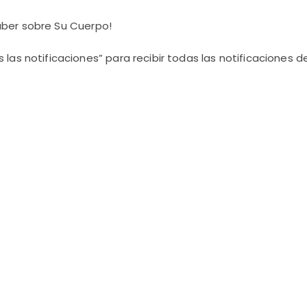
aber sobre Su Cuerpo!
 las notificaciones” para recibir todas las notificaciones d