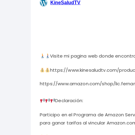
Visite mi pagina web donde encontra
https://www.kinesaludtv.com/prod
https://www.amazon.com/shop/lic.ferna
Declaración:
Participo en el Programa de Amazon Serv
para ganar tarifas al vincular Amazon.com y