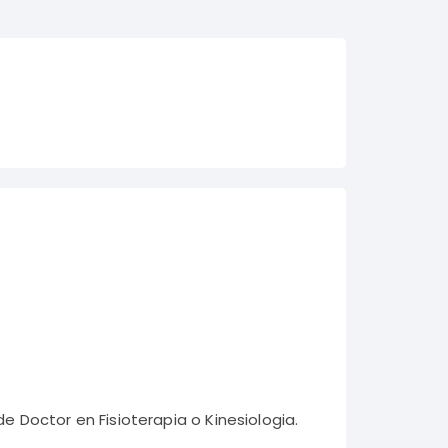
e Doctor en Fisioterapia o Kinesiologia.