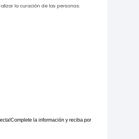
ealizar la curación de las personas.