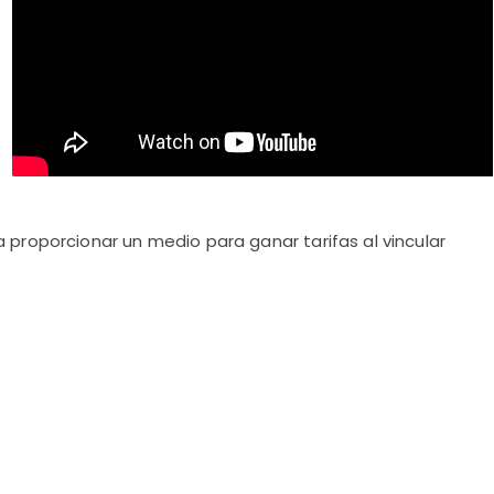
proporcionar un medio para ganar tarifas al vincular