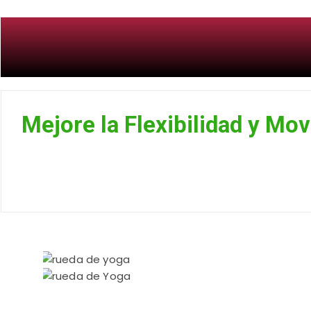
Mejore la Flexibilidad y Mo