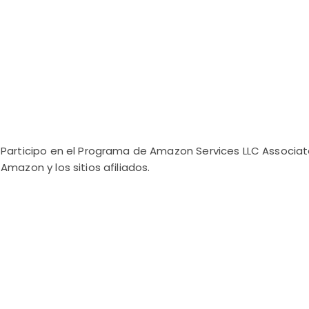
Participo en el Programa de Amazon Services LLC Associate
Amazon y los sitios afiliados.