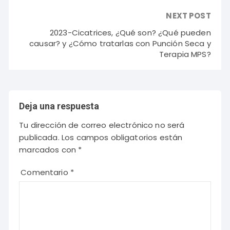
NEXT POST
2023-Cicatrices, ¿Qué son? ¿Qué pueden
causar? y ¿Cómo tratarlas con Punción Seca y
Terapia MPS?
Deja una respuesta
Tu dirección de correo electrónico no será
publicada.
Los campos obligatorios están
marcados con
*
Comentario
*