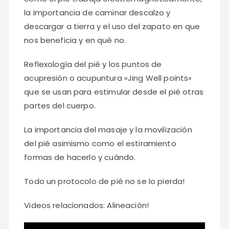
la importancia de caminar descalzo y
descargar a tierra y el uso del zapato en que
nos beneficia y en qué no.
Reflexología del pié y los puntos de
acupresión o acupuntura «Jing Well points»
que se usan para estimular desde el pié otras
partes del cuerpo.
La importancia del masaje y la movilización
del pié asimismo como el estiramiento
formas de hacerlo y cuándo.
Todo un protocolo de pié no se lo pierda!
Videos relacionados: Alineación!