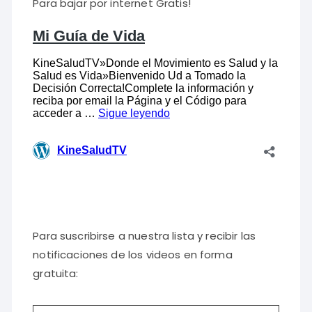
Para bajar por internet Gratis!
Para suscribirse a nuestra lista y recibir las
notificaciones de los videos en forma
gratuita: