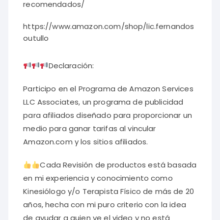
recomendados/
https://www.amazon.com/shop/lic.fernandos
outullo
Declaración:
Participo en el Programa de Amazon Services
LLC Associates, un programa de publicidad
para afiliados diseñado para proporcionar un
medio para ganar tarifas al vincular
Amazon.com y los sitios afiliados.
Cada Revisión de productos está basada
en mi experiencia y conocimiento como
Kinesiólogo y/o Terapista Físico de más de 20
años, hecha con mi puro criterio con la idea
de ayudar a quien ve el video y no está