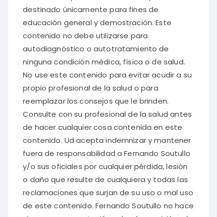
destinado únicamente para fines de
educación general y demostración. Este
contenido no debe utilizarse para
autodiagnóstico o autotratamiento de
ninguna condición médica, física o de salud.
No use este contenido para evitar acudir a su
propio profesional de la salud o para
reemplazar los consejos que le brinden.
Consulte con su profesional de la salud antes
de hacer cualquier cosa contenida en este
contenido. Ud acepta indemnizar y mantener
fuera de responsabilidad a Fernando Soutullo
y/o sus oficiales por cualquier pérdida, lesión
o daño que resulte de cualquiera y todas las
reclamaciones que surjan de su uso o mal uso
de este contenido. Fernando Soutullo no hace