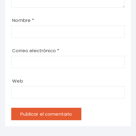
Nombre
*
Correo electrónico
*
Web