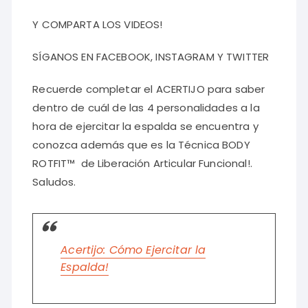
Y COMPARTA LOS VIDEOS!
SÍGANOS EN FACEBOOK, INSTAGRAM Y TWITTER
Recuerde completar el ACERTIJO para saber
dentro de cuál de las 4 personalidades a la
hora de ejercitar la espalda se encuentra y
conozca además que es la Técnica BODY
ROTFIT™ de Liberación Articular Funcional!.
Saludos.
Acertijo: Cómo Ejercitar la
Espalda!