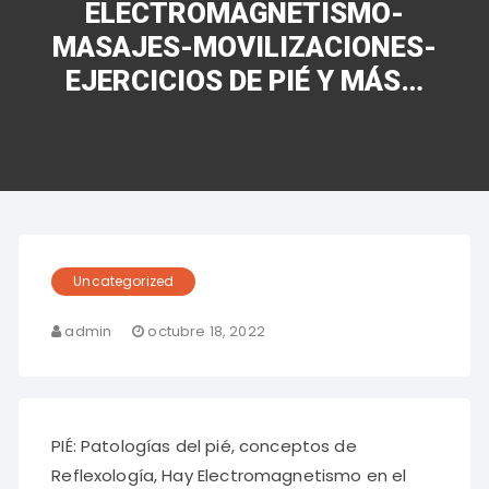
ELECTROMAGNETISMO-
MASAJES-MOVILIZACIONES-
EJERCICIOS DE PIÉ Y MÁS…
Uncategorized
admin
octubre 18, 2022
PIÉ: Patologías del pié, conceptos de
Reflexología, Hay Electromagnetismo en el