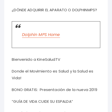
¿DÓNDE ADQUIRIR EL APARATO O DOLPHINMPS?
Dolphin MPS Home
Bienvenido a KineSaludTV
Donde el Movimiento es Salud y la Salud es
Vida!
BONO GRATIS: Presentación de la nueva 2019
“GUÍA DE VIDA CUIDE SU ESPALDA”