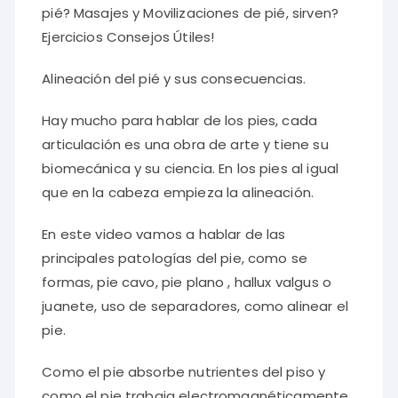
pié? Masajes y Movilizaciones de pié, sirven?
Ejercicios Consejos Útiles!
Alineación del pié y sus consecuencias.
Hay mucho para hablar de los pies, cada
articulación es una obra de arte y tiene su
biomecánica y su ciencia. En los pies al igual
que en la cabeza empieza la alineación.
En este video vamos a hablar de las
principales patologías del pie, como se
formas, pie cavo, pie plano , hallux valgus o
juanete, uso de separadores, como alinear el
pie.
Como el pie absorbe nutrientes del piso y
como el pie trabaja electromagnéticamente,