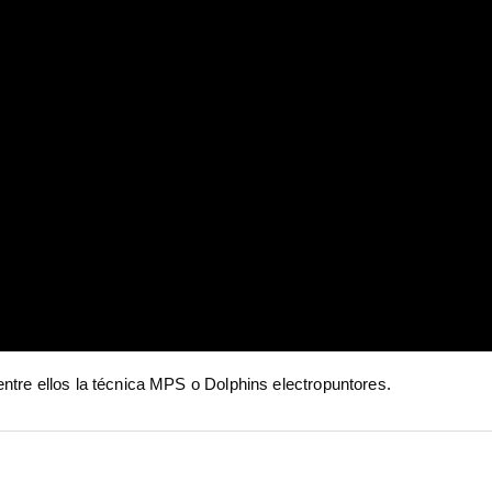
ntre ellos la técnica MPS o Dolphins electropuntores.