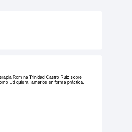
terapia Romina Trinidad Castro Ruiz sobre
como Ud quiera llamarlos en forma práctica.