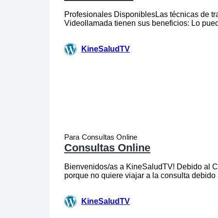
Para Consultas Online