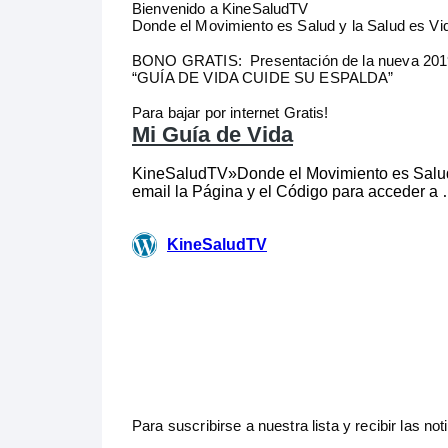
Bienvenido a KineSaludTV
Donde el Movimiento es Salud y la Salud es Vi
BONO GRATIS: Presentación de la nueva 201
“GUÍA DE VIDA CUIDE SU ESPALDA”
Para bajar por internet Gratis!
Para suscribirse a nuestra lista y recibir las no