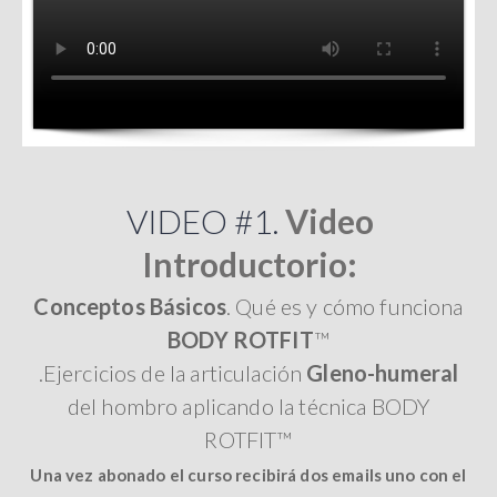
VIDEO #1.
Video
Introductorio:
Conceptos Básicos
. Qué es y cómo funciona
BODY ROTFIT
™
.Ejercicios de la articulación
Gleno-humeral
del hombro aplicando la técnica BODY
ROTFIT™
Una vez abonado el curso recibirá dos emails uno con el