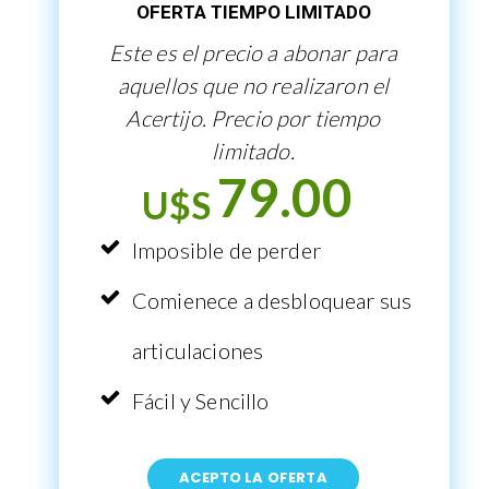
OFERTA TIEMPO LIMITADO
Este es el precio a abonar para
aquellos que no realizaron el
Acertijo. Precio por tiempo
limitado.
79.00
U$
S
Imposible de perder
Comienece a desbloquear sus
articulaciones
Fácil y Sencillo
ACEPTO LA OFERTA