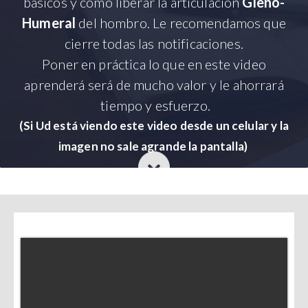
básicos
y como liberar la articulación
Gleno-
Humeral
del hombro. Le recomendamos que
cierre todas las notificaciones.
Poner en práctica lo que en este video
aprenderá será de mucho valor y le ahorrará
tiempo y esfuerzo.
(Si Ud está viendo este video desde un celular y la
imagen no sale agrande la pantalla)