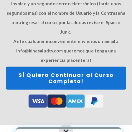
Invoice y un segundo correo electrónico (tarda unos
segundos más) con el nombre de Usuario y la Contraseña
para ingresar al curso; por las dudas revise el Spam o
Junk.
Ante cualquier inconveniente envíenos un email a
info@kinesaludtv.com
queremos que tenga una
experiencia placentera!
SÍ Quiero Continuar al Curso
Completo!