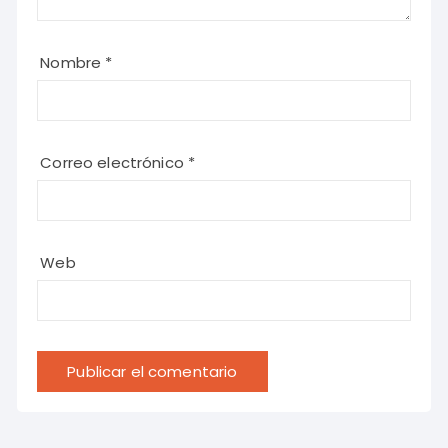
Nombre
*
Correo electrónico
*
Web