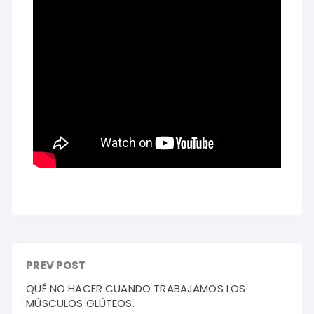
PREV POST
QUÉ NO HACER CUANDO TRABAJAMOS LOS
MÚSCULOS GLÚTEOS.