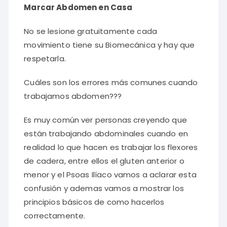
Marcar Abdomen en Casa
No se lesione gratuitamente cada
movimiento tiene su Biomecánica y hay que
respetarla.
Cuáles son los errores más comunes cuando
trabajamos abdomen???
Es muy común ver personas creyendo que
están trabajando abdominales cuando en
realidad lo que hacen es trabajar los flexores
de cadera, entre ellos el gluten anterior o
menor y el Psoas Ilíaco vamos a aclarar esta
confusión y ademas vamos a mostrar los
principios básicos de como hacerlos
correctamente.