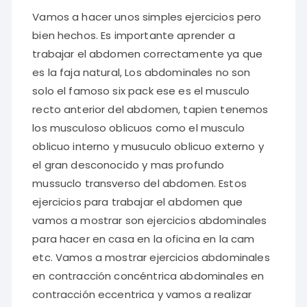
Vamos a hacer unos simples ejercicios pero
bien hechos. Es importante aprender a
trabajar el abdomen correctamente ya que
es la faja natural, Los abdominales no son
solo el famoso six pack ese es el musculo
recto anterior del abdomen, tapien tenemos
los musculoso oblicuos como el musculo
oblicuo interno y musuculo oblicuo externo y
el gran desconocido y mas profundo
mussuclo transverso del abdomen. Estos
ejercicios para trabajar el abdomen que
vamos a mostrar son ejercicios abdominales
para hacer en casa en la oficina en la cam
etc. Vamos a mostrar ejercicios abdominales
en contracción concéntrica abdominales en
contracción eccentrica y vamos a realizar