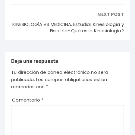
NEXT POST
KINESIOLOGÍA VS MEDICINA. Estudiar Kinesiología y
Fisiatría- Qué es la Kinesiología?
Deja una respuesta
Tu dirección de correo electrónico no será
publicada.
Los campos obligatorios están
marcados con
*
Comentario
*