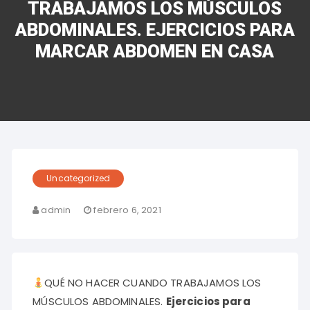
TRABAJAMOS LOS MÚSCULOS
ABDOMINALES. EJERCICIOS PARA
MARCAR ABDOMEN EN CASA
Uncategorized
admin
febrero 6, 2021
QUÉ NO HACER CUANDO TRABAJAMOS LOS
MÚSCULOS ABDOMINALES.
Ejercicios para